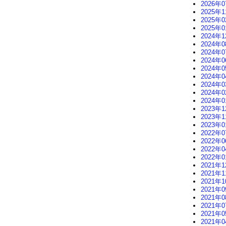
2026年0
2025年1
2025年0
2025年0
2024年1
2024年0
2024年0
2024年0
2024年0
2024年0
2024年0
2024年0
2024年0
2023年1
2023年1
2023年0
2022年0
2022年0
2022年0
2022年0
2021年1
2021年1
2021年1
2021年0
2021年0
2021年0
2021年0
2021年0