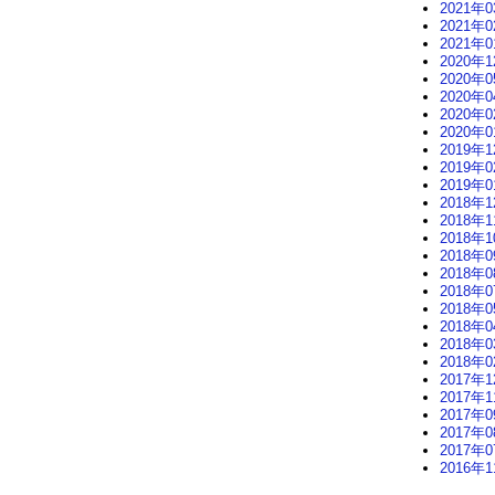
2021年0
2021年0
2021年0
2020年1
2020年0
2020年0
2020年0
2020年0
2019年1
2019年0
2019年0
2018年1
2018年1
2018年1
2018年0
2018年0
2018年0
2018年0
2018年0
2018年0
2018年0
2017年1
2017年1
2017年0
2017年0
2017年0
2016年1