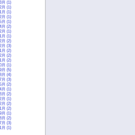
3月 (1)
2月 (1)
1月 (1)
2月 (1)
5月 (1)
4月 (2)
2月 (1)
1月 (1)
2月 (2)
2月 (3)
1月 (2)
2月 (2)
1月 (2)
0月 (1)
9月 (5)
8月 (4)
7月 (3)
5月 (2)
4月 (1)
3月 (2)
2月 (1)
2月 (2)
1月 (2)
9月 (1)
8月 (2)
7月 (3)
1月 (1)