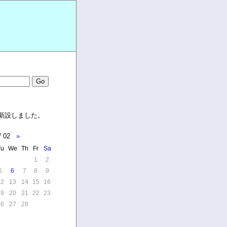
新設しました。
/ 02
»
Tu
We
Th
Fr
Sa
1
2
5
6
7
8
9
12
13
14
15
16
19
20
21
22
23
26
27
28