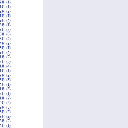
7月 (1)
1月 (1)
2月 (2)
1月 (1)
2月 (4)
8月 (1)
7月 (2)
6月 (6)
5月 (4)
4月 (2)
3月 (1)
2月 (4)
1月 (2)
2月 (9)
1月 (4)
1月 (1)
7月 (2)
6月 (3)
4月 (1)
1月 (3)
2月 (1)
1月 (2)
0月 (2)
9月 (3)
8月 (2)
7月 (2)
5月 (2)
4月 (1)