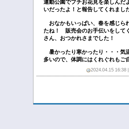
運動公園でプチお花見を楽しんだ
いだったよ！と報告してくれました
おなかもいっぱい、春を感じら
たね！ 販売会のお手伝いをして
さん、おつかれさまでした！
暑かったり寒かったり・・・気
多いので、体調にはくれぐれもご
2024.04.15 16:38 