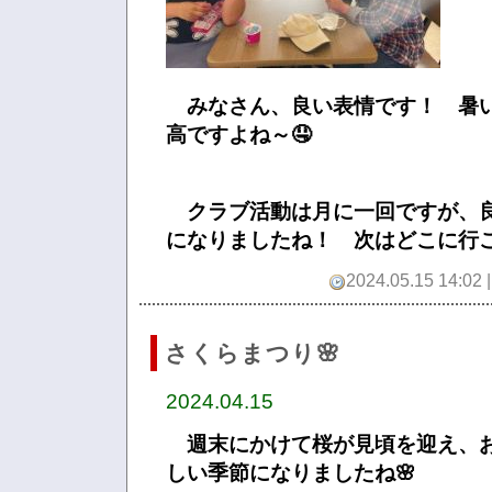
みなさん、良い表情です！ 暑
高ですよね～🤤
クラブ活動は月に一回ですが、
になりましたね！ 次はどこに行こ
2024.05.15 14:02 
さくらまつり🌸
2024.04.15
週末にかけて桜が見頃を迎え、
しい季節になりましたね🌸