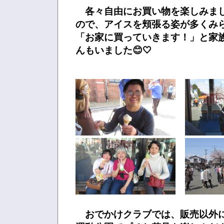
各々自由にお買い物を楽しみま
ので、アイスを頬張る姿が多くみ
「お家に買っていきます！」と家
んもいました😊🤍
おでかけクラブでは、販売以外