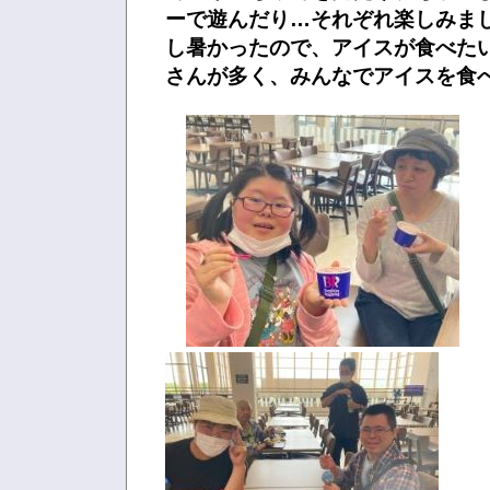
ーで遊んだり…それぞれ楽しみま
し暑かったので、アイスが食べた
さんが多く、みんなでアイスを食