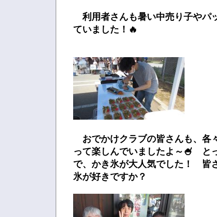
利用者さんも暑い中売り子やパ
ていました！🔥
おでかけクラブの皆さんも、各
って楽しんでいましたよ～🍧 と
で、かき氷が大人気でした！ 皆
氷が好きですか？