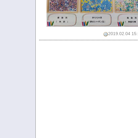
2019.02.04 15: