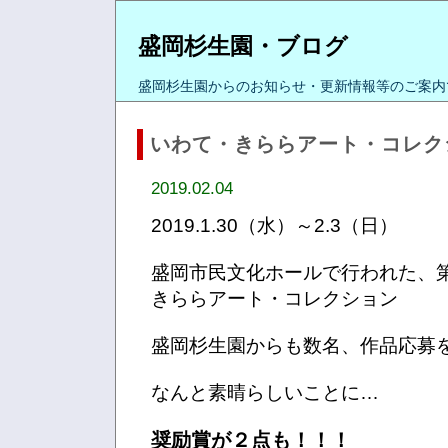
盛岡杉生園・ブログ
盛岡杉生園からのお知らせ・更新情報等のご案内
いわて・きららアート・コレク
2019.02.04
2019.1.30（水）～2.3（日）
盛岡市民文化ホールで行われた、第
きららアート・コレクション
盛岡杉生園からも数名、作品応募
なんと素晴らしいことに…
奨励賞が２点も！！！