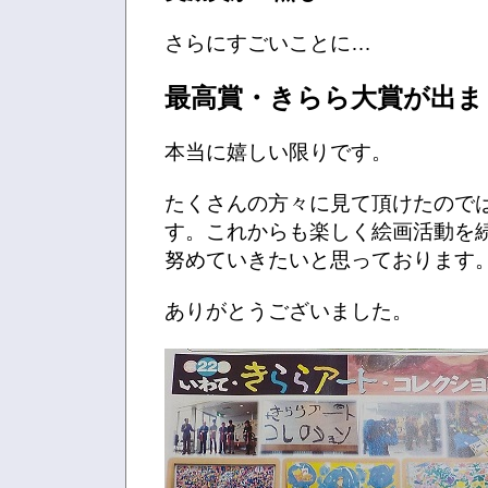
さらにすごいことに…
最高賞・きらら大賞が出ま
本当に嬉しい限りです。
たくさんの方々に見て頂けたので
す。これからも楽しく絵画活動を
努めていきたいと思っております
ありがとうございました。