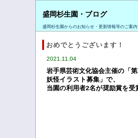
盛岡杉生園・ブログ
盛岡杉生園からのお知らせ・更新情報等のご案内
おめでとうございます！
2021.11.04
岩手県芸術文化協会主催の「第
妖怪イラスト募集」で、
当園の利用者2名が奨励賞を受