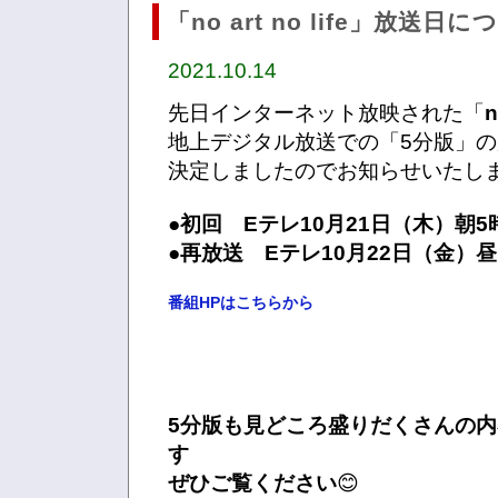
「no art no life」放送日
2021.10.14
先日インターネット放映された「
n
地上デジタル放送での「5分版」
決定しましたのでお知らせいたし
●初回 Eテレ10月21日（木）朝5
●再放送 Eテレ10月22日（金）昼
番組HPはこちらから
5分版も見どころ盛りだくさんの
す
ぜひご覧ください
😊