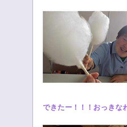
できたー！！！おっきなわ