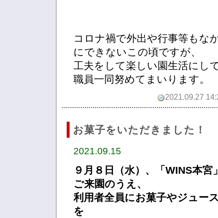
コロナ禍で外出や行事等もな
にできないこの頃ですが、
工夫をして楽しい園生活にし
職員一同努めてまいります。
2021.09.27 14:
お菓子をいただきました！
2021.09.15
９月８日（水）、「WINS本
ご来園のうえ、
利用者全員にお菓子やジュー
を