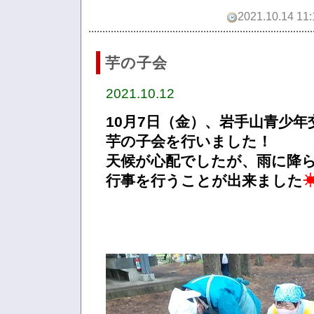
2021.10.14 11:
芋の子会
2021.10.12
10月7日（金）、岩手山青少
芋の子会を行いました！
天候が心配でしたが、雨に降
行事を行うことが出来ました