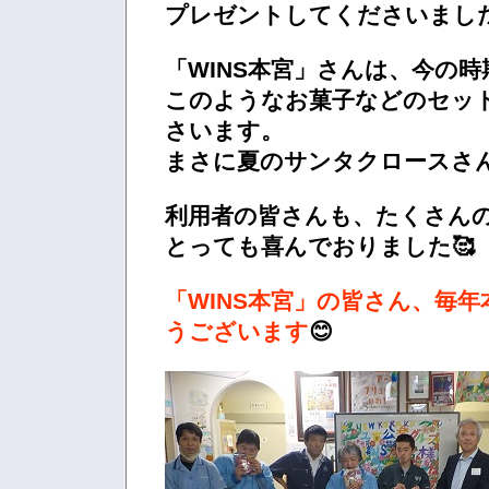
プレゼントしてくださいまし
「WINS本宮」さんは、今の
このようなお菓子などのセッ
さいます。
まさに夏のサンタクロースさん
利用者の皆さんも、たくさん
とっても喜んでおりました🥰
「WINS本宮」の皆さん、毎
うございます
😊