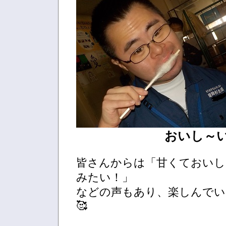
おいし～い💗
皆さんからは「甘くておいし
みたい！」
などの声もあり、楽しんで
🥰