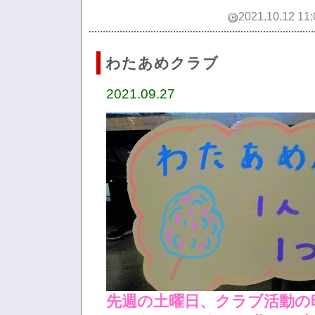
2021.10.12 11:
わたあめクラブ
2021.09.27
先週の土曜日、クラブ活動の